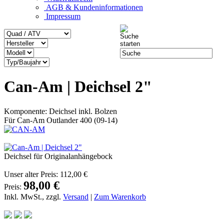
AGB & Kundeninformationen
Impressum
Can-Am | Deichsel 2"
Komponente: Deichsel inkl. Bolzen
Für Can-Am Outlander 400 (09-14)
Deichsel für Originalanhängebock
Unser alter Preis:
112,00 €
98,00 €
Preis:
Inkl. MwSt., zzgl.
Versand
|
Zum Warenkorb