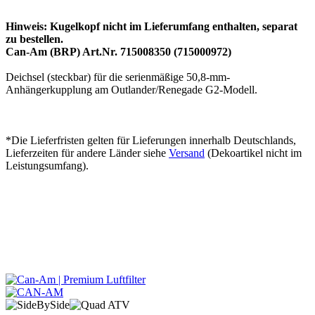
Hinweis: Kugelkopf nicht im Lieferumfang enthalten, separat
zu bestellen.
Can-Am (BRP) Art.Nr. 715008350 (715000972)
Deichsel (steckbar) für die serienmäßige 50,8-mm-
Anhängerkupplung am Outlander/Renegade G2-Modell.
*Die Lieferfristen gelten für Lieferungen innerhalb Deutschlands,
Lieferzeiten für andere Länder siehe
Versand
(Dekoartikel nicht im
Leistungsumfang).