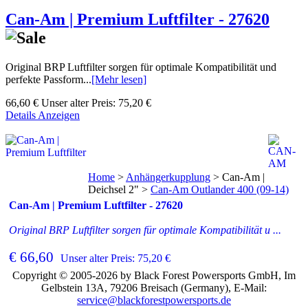
Can-Am | Premium Luftfilter - 27620
Original BRP Luftfilter sorgen für optimale Kompatibilität und
perfekte Passform...
[Mehr lesen]
66,60 €
Unser alter Preis:
75,20 €
Details Anzeigen
Home
>
Anhängerkupplung
>
Can-Am |
Deichsel 2"
>
Can-Am Outlander 400 (09-14)
Can-Am | Premium Luftfilter - 27620
Original BRP Luftfilter sorgen für optimale Kompatibilität u ...
€ 66,60
Unser alter Preis: 75,20 €
Copyright © 2005-2026 by Black Forest Powersports GmbH, Im
Gelbstein 13A, 79206 Breisach (Germany), E-Mail:
service@blackforestpowersports.de