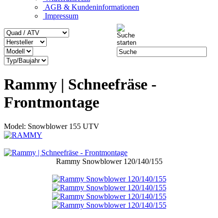
AGB & Kundeninformationen
Impressum
Rammy | Schneefräse -
Frontmontage
Model: Snowblower 155 UTV
Rammy Snowblower 120/140/155