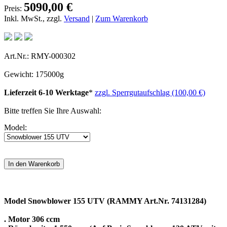
5090,00 €
Preis:
Inkl. MwSt., zzgl.
Versand
|
Zum Warenkorb
Art.Nr.: RMY-000302
Gewicht: 175000g
Lieferzeit 6-10 Werktage
*
zzgl. Sperrgutaufschlag (100,00 €)
Bitte treffen Sie Ihre Auswahl:
Model:
Model Snowblower 155 UTV (RAMMY Art.Nr. 74131284)
. Motor 306 ccm