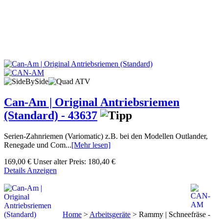
Can-Am | Original Antriebsriemen
(Standard) - 43637
Serien-Zahnriemen (Variomatic) z.B. bei den Modellen Outlander,
Renegade und Com...
[Mehr lesen]
169,00 €
Unser alter Preis:
180,40 €
Details Anzeigen
Home
>
Arbeitsgeräte
>
Rammy | Schneefräse -