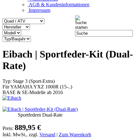
AGB & Kundeninformationen
Impressum
Eibach | Sportfeder-Kit (Dual-
Rate)
Typ: Stage 3 (Sport-Extra)
Für YAMAHA YXZ 1000R (15-..)
BASE & SE-Modelle ab 2016
Sportfedern Dual-Rate
889,95 €
Preis:
Inkl. MwSt., zzgl.
Versand
|
Zum Warenkorb