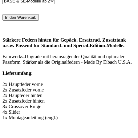
Stärkere Federn hinten für Gepäck, Ersatzrad, Zusatztank
u.s.w. Passend für Standard- und Special-Edition-Modelle.
Fahrwerks-Upgrade mit herausragender Qualität und optimaler
Passform. Stärker als die Originalfedern - Made By Eibach U.S.A.
Lieferumfang:
2x Hauptfeder vorne
2x Zusatzfeder vorne
2x Haupfeder hinten
2x Zusatzfeder hinten
8x Crossover Ringe
4x Slider
1x Montageanleitung (engl.)