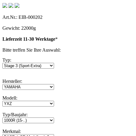
Art.Nr.: EIB-000202
Gewicht: 22000g
Lieferzeit 11-30 Werktage
*
Bitte treffen Sie Ihre Auswahl:
Typ:
Hersteller:
Modell:
Typ/Baujahr:
Merkmal: