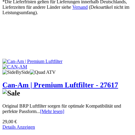
*Die Lieferfristen gelten für Lieferungen innerhalb Deutschlands,
Lieferzeiten für andere Länder siehe
Versand
(Dekoartikel nicht im
Leistungsumfang).
Can-Am | Premium Luftfilter - 27617
Original BRP Luftfilter sorgen für optimale Kompatibilität und
perfekte Passform...
[Mehr lesen]
29,00 €
Details Anzeigen