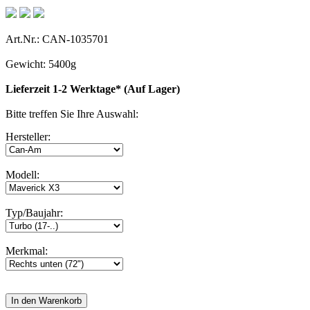
Art.Nr.: CAN-1035701
Gewicht: 5400g
Lieferzeit 1-2 Werktage* (Auf Lager)
Bitte treffen Sie Ihre Auswahl:
Hersteller:
Modell:
Typ/Baujahr:
Merkmal: