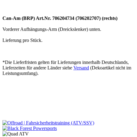
Can-Am (BRP) Art.Nr. 706204734 (706202707) (rechts)
Vorderer Aufhängungs-Arm (Dreickslenker) unten.
Lieferung pro Stück.
*Die Lieferfristen gelten für Lieferungen innerhalb Deutschlands,
Lieferzeiten für andere Länder siehe
Versand
(Dekoartikel nicht im
Leistungsumfang).