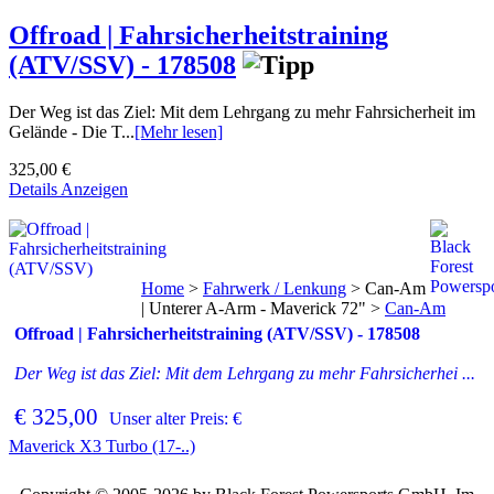
Offroad | Fahrsicherheitstraining
(ATV/SSV) - 178508
Der Weg ist das Ziel: Mit dem Lehrgang zu mehr Fahrsicherheit im
Gelände - Die T...
[Mehr lesen]
325,00 €
Details Anzeigen
Home
>
Fahrwerk / Lenkung
>
Can-Am
| Unterer A-Arm - Maverick 72"
>
Can-Am
Offroad | Fahrsicherheitstraining (ATV/SSV) - 178508
Der Weg ist das Ziel: Mit dem Lehrgang zu mehr Fahrsicherhei ...
€ 325,00
Unser alter Preis: €
Maverick X3 Turbo (17-..)