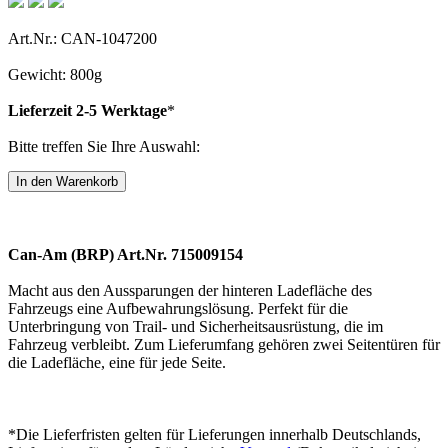
Art.Nr.: CAN-1047200
Gewicht: 800g
Lieferzeit 2-5 Werktage
*
Bitte treffen Sie Ihre Auswahl:
Can-Am (BRP) Art.Nr. 715009154
Macht aus den Aussparungen der hinteren Ladefläche des
Fahrzeugs eine Aufbewahrungslösung. Perfekt für die
Unterbringung von Trail- und Sicherheitsausrüstung, die im
Fahrzeug verbleibt. Zum Lieferumfang gehören zwei Seitentüren für
die Ladefläche, eine für jede Seite.
*Die Lieferfristen gelten für Lieferungen innerhalb Deutschlands,