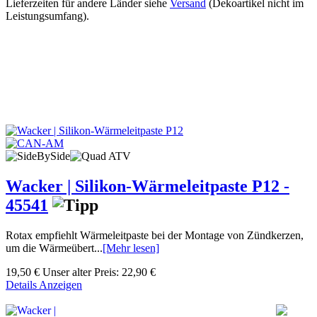
Lieferzeiten für andere Länder siehe
Versand
(Dekoartikel nicht im
Leistungsumfang).
Wacker | Silikon-Wärmeleitpaste P12 -
45541
Rotax empfiehlt Wärmeleitpaste bei der Montage von Zündkerzen,
um die Wärmeübert...
[Mehr lesen]
19,50 €
Unser alter Preis:
22,90 €
Details Anzeigen