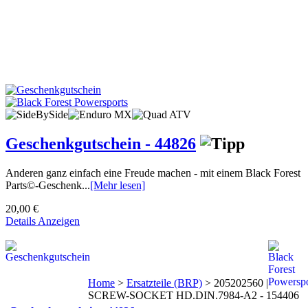
Geschenkgutschein - 44826
Anderen ganz einfach eine Freude machen - mit einem Black Forest
Parts©-Geschenk...
[Mehr lesen]
20,00 €
Details Anzeigen
Home
>
Ersatzteile (BRP)
>
205202560 |
SCREW-SOCKET HD.DIN.7984-A2 - 154406