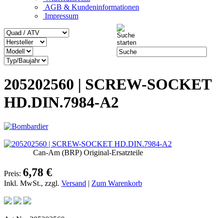
AGB & Kundeninformationen
Impressum
205202560 | SCREW-SOCKET
HD.DIN.7984-A2
Can-Am (BRP) Original-Ersatzteile
6,78 €
Preis:
Inkl. MwSt., zzgl.
Versand
|
Zum Warenkorb