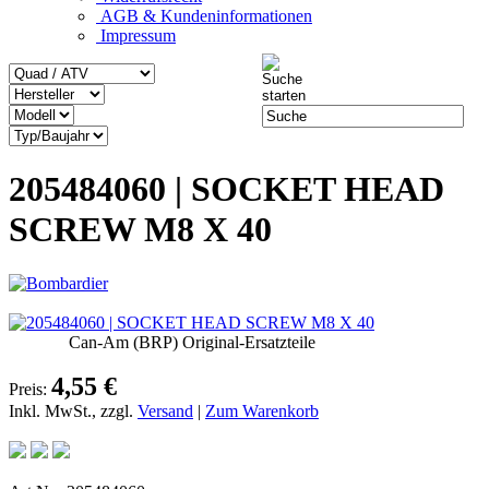
AGB & Kundeninformationen
Impressum
205484060 | SOCKET HEAD
SCREW M8 X 40
Can-Am (BRP) Original-Ersatzteile
4,55 €
Preis:
Inkl. MwSt., zzgl.
Versand
|
Zum Warenkorb