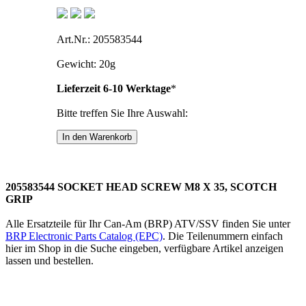
Art.Nr.: 205583544
Gewicht: 20g
Lieferzeit 6-10 Werktage
*
Bitte treffen Sie Ihre Auswahl:
205583544 SOCKET HEAD SCREW M8 X 35, SCOTCH
GRIP
Alle Ersatzteile für Ihr Can-Am (BRP) ATV/SSV finden Sie unter
BRP Electronic Parts Catalog (EPC)
. Die Teilenummern einfach
hier im Shop in die Suche eingeben, verfügbare Artikel anzeigen
lassen und bestellen.