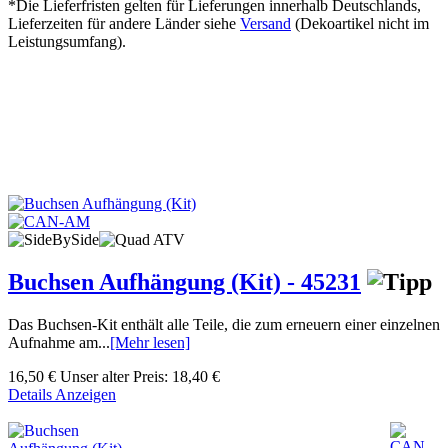
*Die Lieferfristen gelten für Lieferungen innerhalb Deutschlands,
Lieferzeiten für andere Länder siehe
Versand
(Dekoartikel nicht im
Leistungsumfang).
Buchsen Aufhängung (Kit) - 45231
Das Buchsen-Kit enthält alle Teile, die zum erneuern einer einzelnen
Aufnahme am...
[Mehr lesen]
16,50 €
Unser alter Preis:
18,40 €
Details Anzeigen