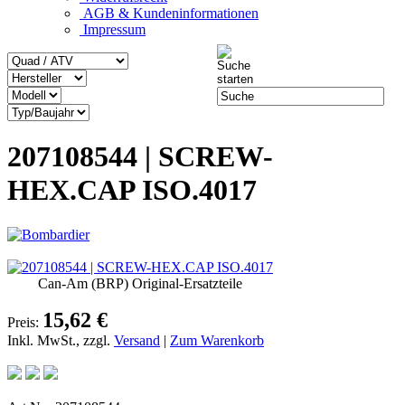
AGB & Kundeninformationen
Impressum
207108544 | SCREW-
HEX.CAP ISO.4017
Can-Am (BRP) Original-Ersatzteile
15,62 €
Preis:
Inkl. MwSt., zzgl.
Versand
|
Zum Warenkorb