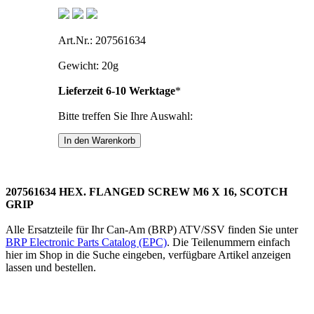
Art.Nr.: 207561634
Gewicht: 20g
Lieferzeit 6-10 Werktage
*
Bitte treffen Sie Ihre Auswahl:
207561634 HEX. FLANGED SCREW M6 X 16, SCOTCH
GRIP
Alle Ersatzteile für Ihr Can-Am (BRP) ATV/SSV finden Sie unter
BRP Electronic Parts Catalog (EPC)
. Die Teilenummern einfach
hier im Shop in die Suche eingeben, verfügbare Artikel anzeigen
lassen und bestellen.