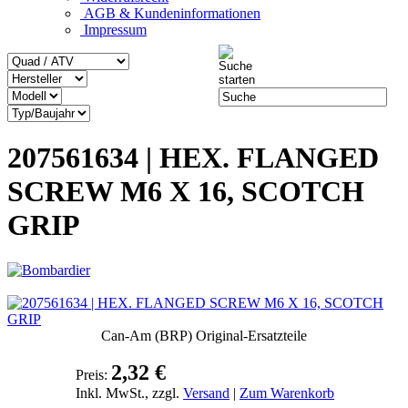
AGB & Kundeninformationen
Impressum
207561634 | HEX. FLANGED
SCREW M6 X 16, SCOTCH
GRIP
Can-Am (BRP) Original-Ersatzteile
2,32 €
Preis:
Inkl. MwSt., zzgl.
Versand
|
Zum Warenkorb