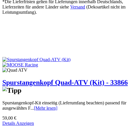
*Die Lieferfristen gelten für Lieferungen innerhalb Deutschlands,
Lieferzeiten für andere Länder siehe
Versand
(Dekoartikel nicht im
Leistungsumfang).
Spurstangenkopf Quad-ATV (Kit) - 33866
Spurstangenkopf-Kit einseitig (Lieferumfang beachten) passend für
ausgewähltes F...
[Mehr lesen]
59,00 €
Details Anzeigen