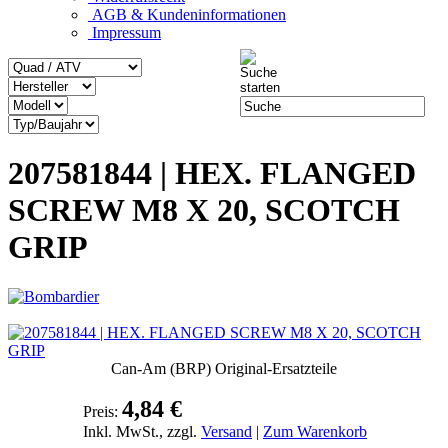
AGB & Kundeninformationen
Impressum
207581844 | HEX. FLANGED
SCREW M8 X 20, SCOTCH
GRIP
Can-Am (BRP) Original-Ersatzteile
4,84 €
Preis:
Inkl. MwSt., zzgl.
Versand
|
Zum Warenkorb