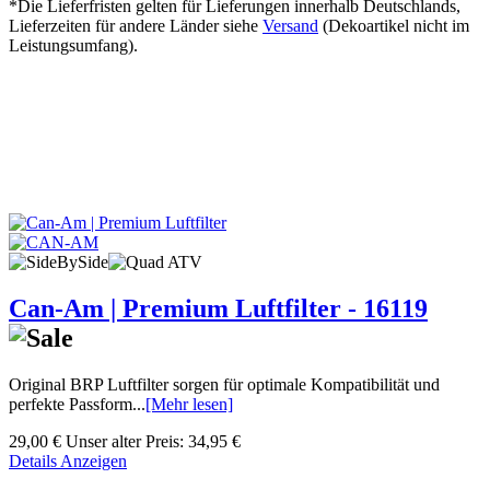
*Die Lieferfristen gelten für Lieferungen innerhalb Deutschlands,
Lieferzeiten für andere Länder siehe
Versand
(Dekoartikel nicht im
Leistungsumfang).
Can-Am | Premium Luftfilter - 16119
Original BRP Luftfilter sorgen für optimale Kompatibilität und
perfekte Passform...
[Mehr lesen]
29,00 €
Unser alter Preis:
34,95 €
Details Anzeigen