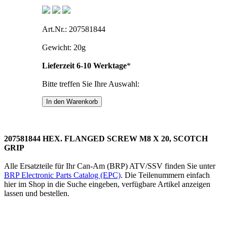
Art.Nr.: 207581844
Gewicht: 20g
Lieferzeit 6-10 Werktage
*
Bitte treffen Sie Ihre Auswahl:
207581844 HEX. FLANGED SCREW M8 X 20, SCOTCH
GRIP
Alle Ersatzteile für Ihr Can-Am (BRP) ATV/SSV finden Sie unter
BRP Electronic Parts Catalog (EPC)
. Die Teilenummern einfach
hier im Shop in die Suche eingeben, verfügbare Artikel anzeigen
lassen und bestellen.