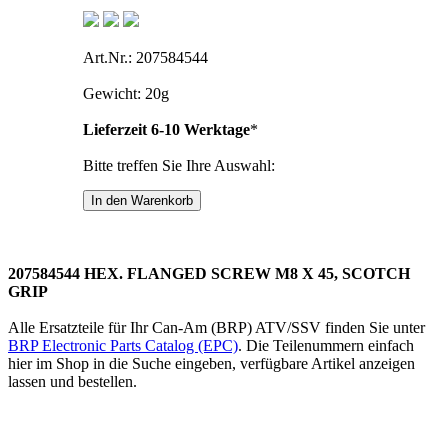
Art.Nr.: 207584544
Gewicht: 20g
Lieferzeit 6-10 Werktage
*
Bitte treffen Sie Ihre Auswahl:
207584544 HEX. FLANGED SCREW M8 X 45, SCOTCH
GRIP
Alle Ersatzteile für Ihr Can-Am (BRP) ATV/SSV finden Sie unter
BRP Electronic Parts Catalog (EPC)
. Die Teilenummern einfach
hier im Shop in die Suche eingeben, verfügbare Artikel anzeigen
lassen und bestellen.