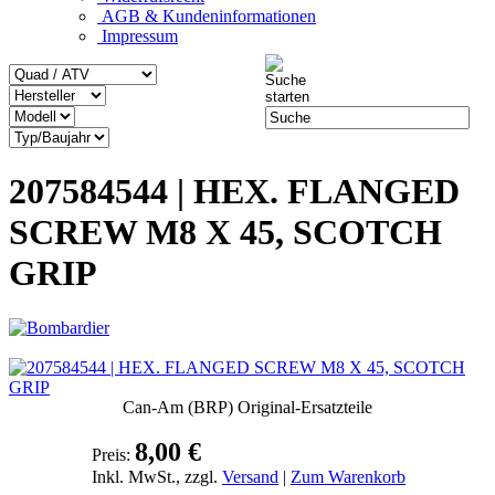
AGB & Kundeninformationen
Impressum
207584544 | HEX. FLANGED
SCREW M8 X 45, SCOTCH
GRIP
Can-Am (BRP) Original-Ersatzteile
8,00 €
Preis:
Inkl. MwSt., zzgl.
Versand
|
Zum Warenkorb