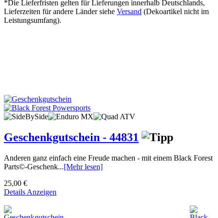
*Die Lieferfristen gelten für Lieferungen innerhalb Deutschlands,
Lieferzeiten für andere Länder siehe
Versand
(Dekoartikel nicht im
Leistungsumfang).
Geschenkgutschein - 44831
Anderen ganz einfach eine Freude machen - mit einem Black Forest
Parts©-Geschenk...
[Mehr lesen]
25,00 €
Details Anzeigen