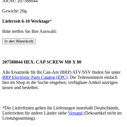
Art.Nr.: 207588044
Gewicht: 20g
Lieferzeit 6-10 Werktage
*
Bitte treffen Sie Ihre Auswahl:
207588044 HEX. CAP SCREW M8 X 80
Alle Ersatzteile für Ihr Can-Am (BRP) ATV/SSV finden Sie unter
BRP Electronic Parts Catalog (EPC)
. Die Teilenummern einfach
hier im Shop in die Suche eingeben, verfügbare Artikel anzeigen
lassen und bestellen.
*Die Lieferfristen gelten für Lieferungen innerhalb Deutschlands,
Lieferzeiten für andere Länder siehe
Versand
(Dekoartikel nicht im
Leistungsumfang).