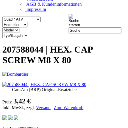
AGB & Kundeninformationen
Impressum
207588044 | HEX. CAP
SCREW M8 X 80
Can-Am (BRP) Original-Ersatzteile
3,42 €
Preis:
Inkl. MwSt., zzgl.
Versand
|
Zum Warenkorb