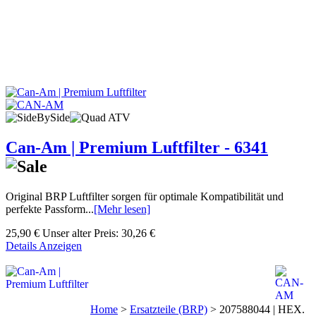
Can-Am | Premium Luftfilter - 6341
Original BRP Luftfilter sorgen für optimale Kompatibilität und
perfekte Passform...
[Mehr lesen]
25,90 €
Unser alter Preis:
30,26 €
Details Anzeigen
Home
>
Ersatzteile (BRP)
>
207588044 | HEX.