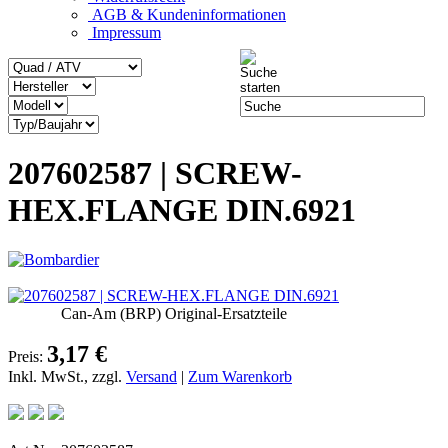
AGB & Kundeninformationen
Impressum
207602587 | SCREW-
HEX.FLANGE DIN.6921
Can-Am (BRP) Original-Ersatzteile
3,17 €
Preis:
Inkl. MwSt., zzgl.
Versand
|
Zum Warenkorb