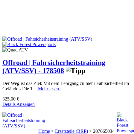
Offroad | Fahrsicherheitstraining
(ATV/SSV) - 178508
Der Weg ist das Ziel: Mit dem Lehrgang zu mehr Fahrsicherheit im
Gelände - Die T...
[Mehr lesen]
325,00 €
Details Anzeigen
Home
>
Ersatzteile (BRP)
>
207665034 |