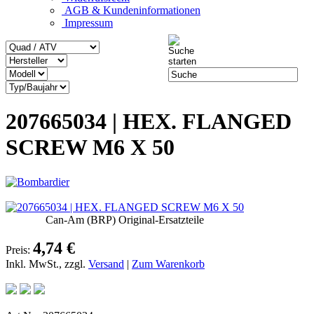
AGB & Kundeninformationen
Impressum
207665034 | HEX. FLANGED
SCREW M6 X 50
Can-Am (BRP) Original-Ersatzteile
4,74 €
Preis:
Inkl. MwSt., zzgl.
Versand
|
Zum Warenkorb