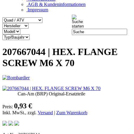
AGB & Kundeninformationen
Impressum
207667044 | HEX. FLANGE
SCREW M6 X 70
Can-Am (BRP) Original-Ersatzteile
0,93 €
Preis:
Inkl. MwSt., zzgl.
Versand
|
Zum Warenkorb