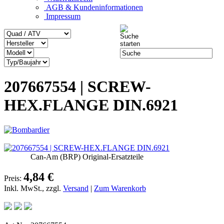
AGB & Kundeninformationen
Impressum
207667554 | SCREW-
HEX.FLANGE DIN.6921
Can-Am (BRP) Original-Ersatzteile
4,84 €
Preis:
Inkl. MwSt., zzgl.
Versand
|
Zum Warenkorb