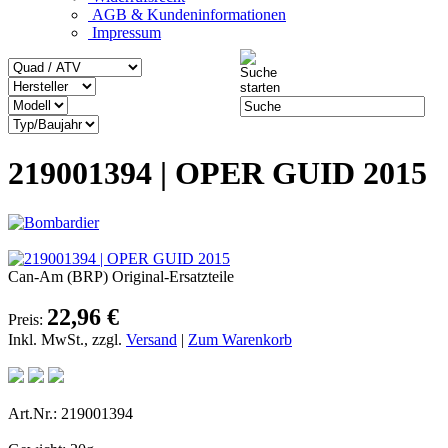
AGB & Kundeninformationen
Impressum
219001394 | OPER GUID 2015
Can-Am (BRP) Original-Ersatzteile
22,96 €
Preis:
Inkl. MwSt., zzgl.
Versand
|
Zum Warenkorb
Art.Nr.: 219001394