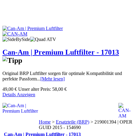
Can-Am | Premium Luftfilter - 17013
Original BRP Luftfilter sorgen für optimale Kompatibilität und
perfekte Passform...
[Mehr lesen]
49,00 €
Unser alter Preis:
58,00 €
Details Anzeigen
Home
>
Ersatzteile (BRP)
>
219001394 | OPER
GUID 2015 - 154690
Can-Am | Premium Luftfilter - 17013