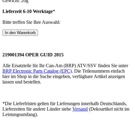
Gewicht: 20g
Lieferzeit 6-10 Werktage
*
Bitte treffen Sie Ihre Auswahl:
219001394 OPER GUID 2015
Alle Ersatzteile für Ihr Can-Am (BRP) ATV/SSV finden Sie unter
BRP Electronic Parts Catalog (EPC)
. Die Teilenummern einfach
hier im Shop in die Suche eingeben, verfügbare Artikel anzeigen
lassen und bestellen.
*Die Lieferfristen gelten für Lieferungen innerhalb Deutschlands,
Lieferzeiten für andere Länder siehe
Versand
(Dekoartikel nicht im
Leistungsumfang).