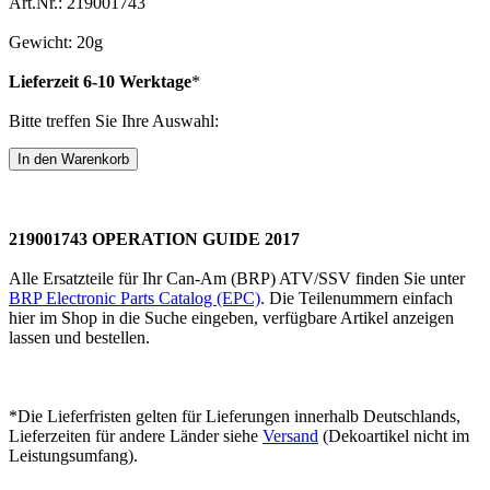
Art.Nr.: 219001743
Gewicht: 20g
Lieferzeit 6-10 Werktage
*
Bitte treffen Sie Ihre Auswahl:
219001743 OPERATION GUIDE 2017
Alle Ersatzteile für Ihr Can-Am (BRP) ATV/SSV finden Sie unter
BRP Electronic Parts Catalog (EPC)
. Die Teilenummern einfach
hier im Shop in die Suche eingeben, verfügbare Artikel anzeigen
lassen und bestellen.
*Die Lieferfristen gelten für Lieferungen innerhalb Deutschlands,
Lieferzeiten für andere Länder siehe
Versand
(Dekoartikel nicht im
Leistungsumfang).