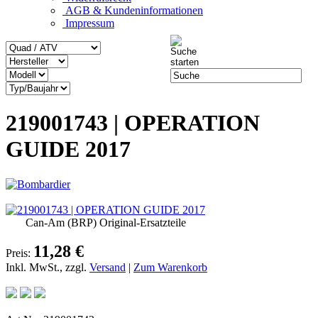
AGB & Kundeninformationen
Impressum
219001743 | OPERATION
GUIDE 2017
Can-Am (BRP) Original-Ersatzteile
11,28 €
Preis:
Inkl. MwSt., zzgl.
Versand
|
Zum Warenkorb