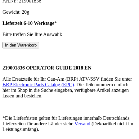
Art.Nr.: 219001836
Gewicht: 20g
Lieferzeit 6-10 Werktage
*
Bitte treffen Sie Ihre Auswahl:
219001836 OPERATOR GUIDE 2018 EN
Alle Ersatzteile für Ihr Can-Am (BRP) ATV/SSV finden Sie unter
BRP Electronic Parts Catalog (EPC)
. Die Teilenummern einfach
hier im Shop in die Suche eingeben, verfügbare Artikel anzeigen
lassen und bestellen.
*Die Lieferfristen gelten für Lieferungen innerhalb Deutschlands,
Lieferzeiten für andere Länder siehe
Versand
(Dekoartikel nicht im
Leistungsumfang).