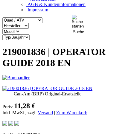
AGB & Kundeninformationen
Impressum
219001836 | OPERATOR
GUIDE 2018 EN
Can-Am (BRP) Original-Ersatzteile
11,28 €
Preis:
Inkl. MwSt., zzgl.
Versand
|
Zum Warenkorb