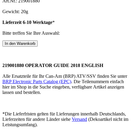
Art.Nr.: 219001880
Gewicht: 20g
Lieferzeit 6-10 Werktage
*
Bitte treffen Sie Ihre Auswahl:
219001880 OPERATOR GUIDE 2018 ENGLISH
Alle Ersatzteile für Ihr Can-Am (BRP) ATV/SSV finden Sie unter
BRP Electronic Parts Catalog (EPC)
. Die Teilenummern einfach
hier im Shop in die Suche eingeben, verfügbare Artikel anzeigen
lassen und bestellen.
*Die Lieferfristen gelten für Lieferungen innerhalb Deutschlands,
Lieferzeiten für andere Länder siehe
Versand
(Dekoartikel nicht im
Leistungsumfang).