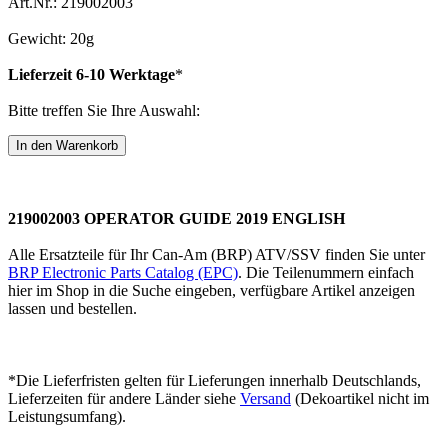
Art.Nr.: 219002003
Gewicht: 20g
Lieferzeit 6-10 Werktage
*
Bitte treffen Sie Ihre Auswahl:
219002003 OPERATOR GUIDE 2019 ENGLISH
Alle Ersatzteile für Ihr Can-Am (BRP) ATV/SSV finden Sie unter
BRP Electronic Parts Catalog (EPC)
. Die Teilenummern einfach
hier im Shop in die Suche eingeben, verfügbare Artikel anzeigen
lassen und bestellen.
*Die Lieferfristen gelten für Lieferungen innerhalb Deutschlands,
Lieferzeiten für andere Länder siehe
Versand
(Dekoartikel nicht im
Leistungsumfang).