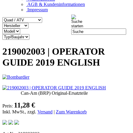
AGB & Kundeninformationen
Impressum
219002003 | OPERATOR
GUIDE 2019 ENGLISH
Can-Am (BRP) Original-Ersatzteile
11,28 €
Preis:
Inkl. MwSt., zzgl.
Versand
|
Zum Warenkorb