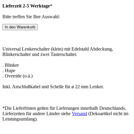
Lieferzeit 2-5 Werktage
*
Bitte treffen Sie Ihre Auswahl:
Universal Lenkerschalter (klein) mit Edelstahl Abdeckung,
Blinkerschalter und zwei Tasterschalter.
. Blinker
. Hupe
. Override (o.ä.)
Inkl. Anschlußkabel und Schelle für ø 22 mm Lenker.
*Die Lieferfristen gelten für Lieferungen innerhalb Deutschlands,
Lieferzeiten für andere Länder siehe
Versand
(Dekoartikel nicht im
Leistungsumfang).