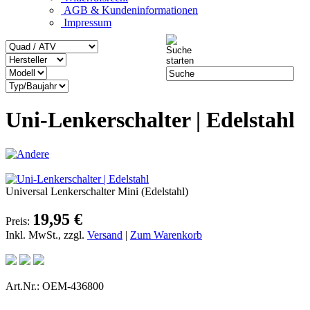
AGB & Kundeninformationen
Impressum
Uni-Lenkerschalter | Edelstahl
Universal Lenkerschalter Mini (Edelstahl)
19,95 €
Preis:
Inkl. MwSt., zzgl.
Versand
|
Zum Warenkorb
Art.Nr.: OEM-436800