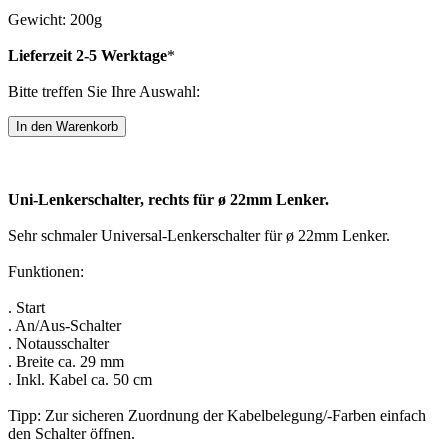
Gewicht: 200g
Lieferzeit 2-5 Werktage
*
Bitte treffen Sie Ihre Auswahl:
Uni-Lenkerschalter, rechts für ø 22mm Lenker.
Sehr schmaler Universal-Lenkerschalter für ø 22mm Lenker.
Funktionen:
. Start
. An/Aus-Schalter
. Notausschalter
. Breite ca. 29 mm
. Inkl. Kabel ca. 50 cm
Tipp: Zur sicheren Zuordnung der Kabelbelegung/-Farben einfach
den Schalter öffnen.