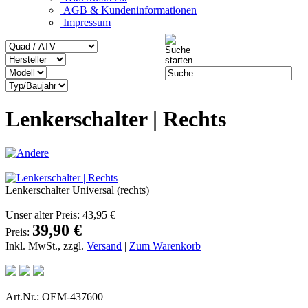
AGB & Kundeninformationen
Impressum
Lenkerschalter | Rechts
Lenkerschalter Universal (rechts)
Unser alter Preis:
43,95 €
39,90 €
Preis:
Inkl. MwSt., zzgl.
Versand
|
Zum Warenkorb
Art.Nr.: OEM-437600