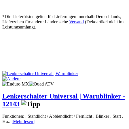
*Die Lieferfristen gelten für Lieferungen innerhalb Deutschlands,
Lieferzeiten für andere Länder siehe
Versand
(Dekoartikel nicht im
Leistungsumfang).
Lenkerschalter Universal | Warnblinker -
12143
Funktionen: . Standlicht / Abblendlicht / Fernlicht . Blinker . Start .
Ho...
[Mehr lesen]