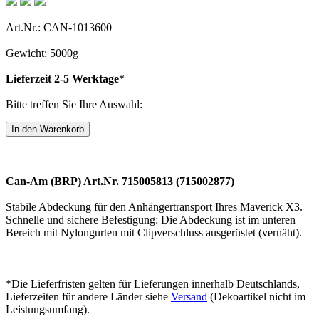
Art.Nr.: CAN-1013600
Gewicht: 5000g
Lieferzeit 2-5 Werktage
*
Bitte treffen Sie Ihre Auswahl:
Can-Am (BRP) Art.Nr. 715005813 (715002877)
Stabile Abdeckung für den Anhängertransport Ihres Maverick X3.
Schnelle und sichere Befestigung: Die Abdeckung ist im unteren
Bereich mit Nylongurten mit Clipverschluss ausgerüstet (vernäht).
*Die Lieferfristen gelten für Lieferungen innerhalb Deutschlands,
Lieferzeiten für andere Länder siehe
Versand
(Dekoartikel nicht im
Leistungsumfang).