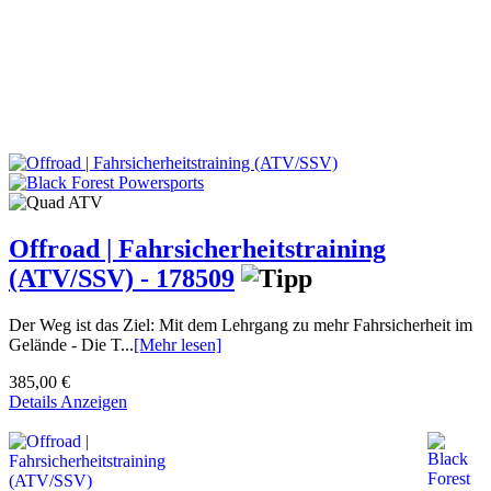
Offroad | Fahrsicherheitstraining
(ATV/SSV) - 178509
Der Weg ist das Ziel: Mit dem Lehrgang zu mehr Fahrsicherheit im
Gelände - Die T...
[Mehr lesen]
385,00 €
Details Anzeigen