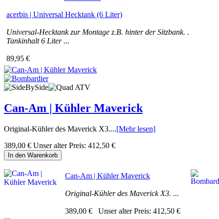
acerbis | Universal Hecktank (6 Liter)
Universal-Hecktank zur Montage z.B. hinter der Sitzbank. .
Tankinhalt 6 Liter ...
89,95 €
Can-Am | Kühler Maverick
Original-Kühler des Maverick X3....
[Mehr lesen]
389,00 €
Unser alter Preis:
412,50 €
In den Warenkorb
Can-Am | Kühler Maverick
Original-Kühler des Maverick X3. ...
389,00 €
Unser alter Preis:
412,50 €