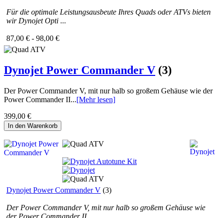
Für die optimale Leistungsausbeute Ihres Quads oder ATVs bieten
wir Dynojet Opti ...
87,00 € - 98,00 €
Dynojet Power Commander V
(3)
Der Power Commander V, mit nur halb so großem Gehäuse wie der
Power Commander II...
[Mehr lesen]
399,00 €
In den Warenkorb
Dynojet Power Commander V
(3)
Der Power Commander V, mit nur halb so großem Gehäuse wie
der Power Commander II ...