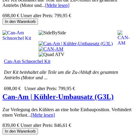
Antriebs (Motor und...
[Mehr lesen]
698,00 €
Unser alter Preis:
799,95 €
In den Warenkorb
Can-Am Schnorchel Kit
Der Kit beinhaltet alle Teile um die Zu-/Abluft des gesamten
Antriebs (Motor und ...
698,00 €
Unser alter Preis:
799,95 €
Can-Am | Kühler-Umbausatz (G3L)
Zur Verlegung des Kühlers an eine hohe Einbauposition. Verhindert
einen Verlust...
[Mehr lesen]
839,00 €
Unser alter Preis:
846,61 €
In den Warenkorb