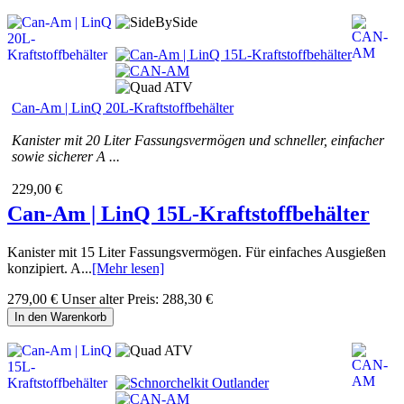
Can-Am | LinQ 20L-Kraftstoffbehälter
Kanister mit 20 Liter Fassungsvermögen und schneller, einfacher
sowie sicherer A ...
229,00 €
Can-Am | LinQ 15L-Kraftstoffbehälter
Kanister mit 15 Liter Fassungsvermögen. Für einfaches Ausgießen
konzipiert. A...
[Mehr lesen]
279,00 €
Unser alter Preis:
288,30 €
In den Warenkorb