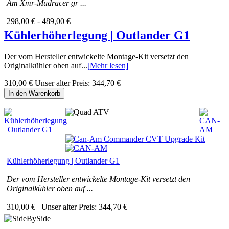
Am Xmr-Mudracer gr ...
298,00 € - 489,00 €
Kühlerhöherlegung | Outlander G1
Der vom Hersteller entwickelte Montage-Kit versetzt den
Originalkühler oben auf...
[Mehr lesen]
310,00 €
Unser alter Preis:
344,70 €
In den Warenkorb
Kühlerhöherlegung | Outlander G1
Der vom Hersteller entwickelte Montage-Kit versetzt den
Originalkühler oben auf ...
310,00 €
Unser alter Preis:
344,70 €