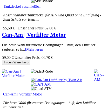
Tankdeckel abschließbar
Abschließbarer Tankdeckel für ATV und Quad ohne Entlüftung -
Zum Schutz vor Benz ...
55,50 €
Unser alter Preis:
62,00 €
Can-Am | Vorfilter Motor
Die beste Wahl für raueste Bedingungen. . hilft, den Luftfilter
sauberer zu h...
[Mehr lesen]
59,00 €
Unser alter Preis:
66,70 €
In den Warenkorb
Can-Am | Vorfilter Motor
Die beste Wahl für raueste Bedingungen. . hilft, den Luftfilter
sauberer zu h ...