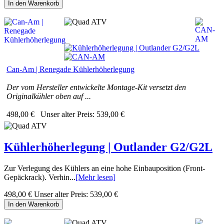
In den Warenkorb
Can-Am | Renegade Kühlerhöherlegung
Der vom Hersteller entwickelte Montage-Kit versetzt den
Originalkühler oben auf ...
498,00 €
Unser alter Preis:
539,00 €
Kühlerhöherlegung | Outlander G2/G2L
Zur Verlegung des Kühlers an eine hohe Einbauposition (Front-
Gepäckrack). Verhin...
[Mehr lesen]
498,00 €
Unser alter Preis:
539,00 €
In den Warenkorb