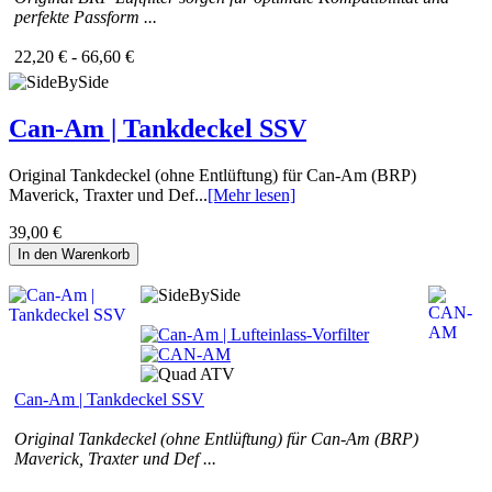
perfekte Passform ...
22,20 € - 66,60 €
Can-Am | Tankdeckel SSV
Original Tankdeckel (ohne Entlüftung) für Can-Am (BRP)
Maverick, Traxter und Def...
[Mehr lesen]
39,00 €
In den Warenkorb
Can-Am | Tankdeckel SSV
Original Tankdeckel (ohne Entlüftung) für Can-Am (BRP)
Maverick, Traxter und Def ...