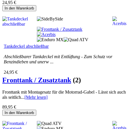
24,95 €
In den Warenkorb
Tankdeckel abschließbar
Abschließbarer Tankdeckel mit Entlüftung - Zum Schutz vor
Benzindieben und unerw ...
24,95 €
Fronttank / Zusatztank
(2)
Fronttank mit Montagesatz für die Motorrad-Gabel - Lässt sich auch
als seitlich...
[Mehr lesen]
89,95 €
In den Warenkorb