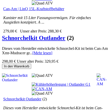
Can-Am | LinQ 15L-Kraftstoffbehälter
Kanister mit 15 Liter Fassungsvermögen. Für einfaches
Ausgießen konzipiert. A ...
279,00 €
Unser alter Preis:
288,30 €
Schnorchelkit Outlander
(2)
Dieses vom Hersteller entwickelte Schnorchel-Kit ist beim Can-Am
Xmr-Mudracer gr...
[Mehr lesen]
298,00 €
Unser alter Preis:
329,95 €
In den Warenkorb
Schnorchelkit Outlander
(2)
Dieses vom Hersteller entwickelte Schnorchel-Kit ist beim Can-