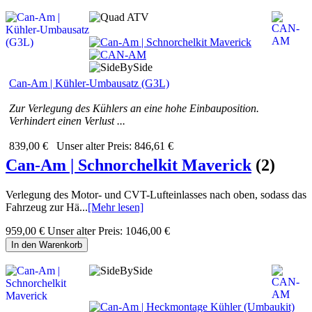
Can-Am | Kühler-Umbausatz (G3L)
Zur Verlegung des Kühlers an eine hohe Einbauposition.
Verhindert einen Verlust ...
839,00 €
Unser alter Preis:
846,61 €
Can-Am | Schnorchelkit Maverick
(2)
Verlegung des Motor- und CVT-Lufteinlasses nach oben, sodass das
Fahrzeug zur Hä...
[Mehr lesen]
959,00 €
Unser alter Preis:
1046,00 €
In den Warenkorb