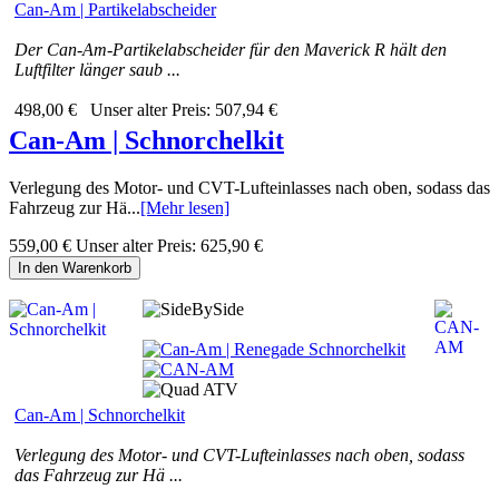
Can-Am | Partikelabscheider
Der Can-Am-Partikelabscheider für den Maverick R hält den
Luftfilter länger saub ...
498,00 €
Unser alter Preis:
507,94 €
Can-Am | Schnorchelkit
Verlegung des Motor- und CVT-Lufteinlasses nach oben, sodass das
Fahrzeug zur Hä...
[Mehr lesen]
559,00 €
Unser alter Preis:
625,90 €
In den Warenkorb
Can-Am | Schnorchelkit
Verlegung des Motor- und CVT-Lufteinlasses nach oben, sodass
das Fahrzeug zur Hä ...