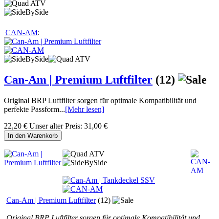
CAN-AM
:
Can-Am | Premium Luftfilter
(12)
Original BRP Luftfilter sorgen für optimale Kompatibilität und
perfekte Passform...
[Mehr lesen]
22,20 €
Unser alter Preis:
31,00 €
In den Warenkorb
Can-Am | Premium Luftfilter
(12)
Original BRP Luftfilter sorgen für optimale Kompatibilität und