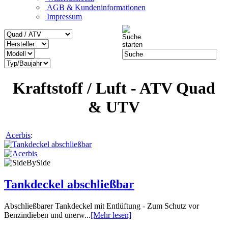
AGB & Kundeninformationen
Impressum
Kraftstoff / Luft - ATV Quad
& UTV
Acerbis
:
Tankdeckel abschließbar
Abschließbarer Tankdeckel mit Entlüftung - Zum Schutz vor
Benzindieben und unerw...
[Mehr lesen]