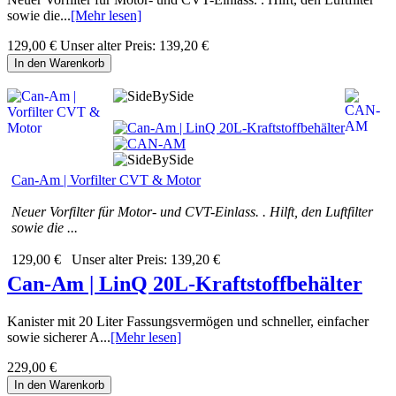
sowie die...
[Mehr lesen]
129,00 €
Unser alter Preis:
139,20 €
In den Warenkorb
Can-Am | Vorfilter CVT & Motor
Neuer Vorfilter für Motor- und CVT-Einlass. . Hilft, den Luftfilter
sowie die ...
129,00 €
Unser alter Preis:
139,20 €
Can-Am | LinQ 20L-Kraftstoffbehälter
Kanister mit 20 Liter Fassungsvermögen und schneller, einfacher
sowie sicherer A...
[Mehr lesen]
229,00 €
In den Warenkorb