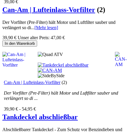
39,00 €
Can-Am | Lufteinlass-Vorfilter
(2)
Der Vorfilter (Pre-Filter) hält Motor und Luftfilter sauber und
verlängert so di...
[Mehr lesen]
39,90 €
Unser alter Preis:
47,00 €
In den Warenkorb
Can-Am | Lufteinlass-Vorfilter
(2)
Der Vorfilter (Pre-Filter) hält Motor und Luftfilter sauber und
verlängert so di ...
39,90 € - 54,95 €
Tankdeckel abschließbar
Abschließbarer Tankdeckel - Zum Schutz vor Benzindieben und