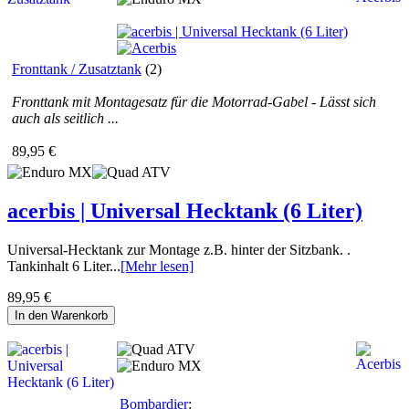
Fronttank / Zusatztank
(2)
Fronttank mit Montagesatz für die Motorrad-Gabel - Lässt sich
auch als seitlich ...
89,95 €
acerbis | Universal Hecktank (6 Liter)
Universal-Hecktank zur Montage z.B. hinter der Sitzbank. .
Tankinhalt 6 Liter...
[Mehr lesen]
89,95 €
In den Warenkorb
Bombardier
: