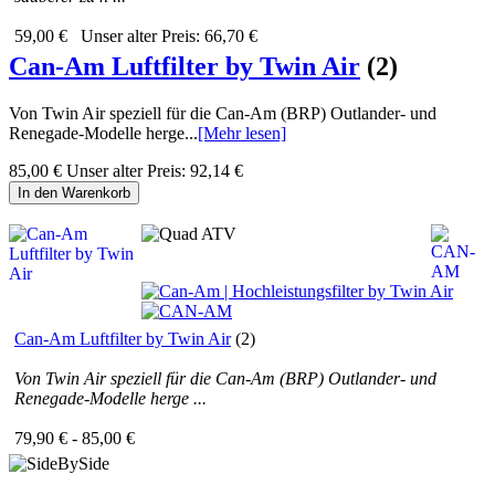
59,00 €
Unser alter Preis:
66,70 €
Can-Am Luftfilter by Twin Air
(2)
Von Twin Air speziell für die Can-Am (BRP) Outlander- und
Renegade-Modelle herge...
[Mehr lesen]
85,00 €
Unser alter Preis:
92,14 €
In den Warenkorb
Can-Am Luftfilter by Twin Air
(2)
Von Twin Air speziell für die Can-Am (BRP) Outlander- und
Renegade-Modelle herge ...
79,90 € - 85,00 €