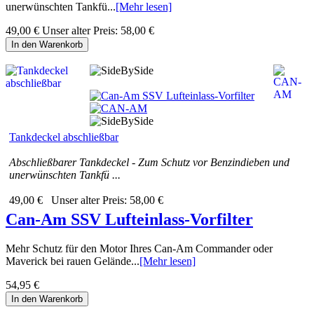
unerwünschten Tankfü...
[Mehr lesen]
49,00 €
Unser alter Preis:
58,00 €
In den Warenkorb
Tankdeckel abschließbar
Abschließbarer Tankdeckel - Zum Schutz vor Benzindieben und
unerwünschten Tankfü ...
49,00 €
Unser alter Preis:
58,00 €
Can-Am SSV Lufteinlass-Vorfilter
Mehr Schutz für den Motor Ihres Can-Am Commander oder
Maverick bei rauen Gelände...
[Mehr lesen]
54,95 €
In den Warenkorb