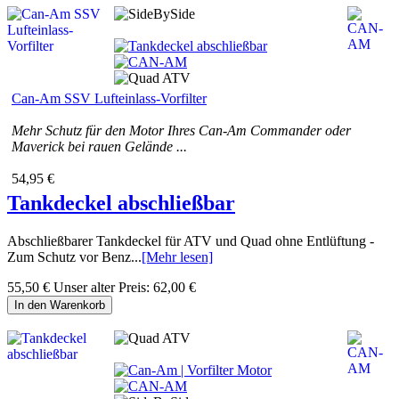
Can-Am SSV Lufteinlass-Vorfilter
Mehr Schutz für den Motor Ihres Can-Am Commander oder
Maverick bei rauen Gelände ...
54,95 €
Tankdeckel abschließbar
Abschließbarer Tankdeckel für ATV und Quad ohne Entlüftung -
Zum Schutz vor Benz...
[Mehr lesen]
55,50 €
Unser alter Preis:
62,00 €
In den Warenkorb