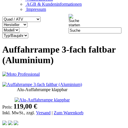
AGB & Kundeninformationen
Impressum
Auffahrrampe 3-fach faltbar
(Aluminium)
Alu-Auffahrrampe klappbar
119,00 €
Preis:
Inkl. MwSt., zzgl.
Versand
|
Zum Warenkorb