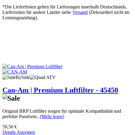
*Die Lieferfristen gelten für Lieferungen innerhalb Deutschlands,
Lieferzeiten für andere Länder siehe
Versand
(Dekoartikel nicht im
Leistungsumfang).
Can-Am | Premium Luftfilter - 45450
Original BRP Luftfilter sorgen für optimale Kompatibilität und
perfekte Passform...
[Mehr lesen]
59,50 €
Details Anzeigen