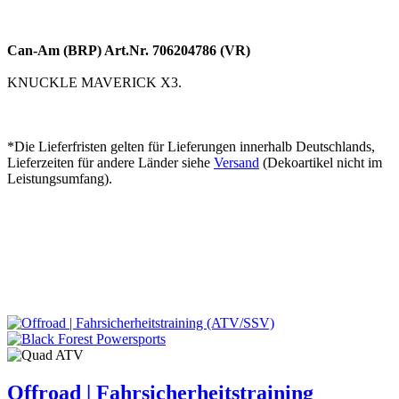
Can-Am (BRP) Art.Nr. 706204786 (VR)
KNUCKLE MAVERICK X3.
*Die Lieferfristen gelten für Lieferungen innerhalb Deutschlands,
Lieferzeiten für andere Länder siehe
Versand
(Dekoartikel nicht im
Leistungsumfang).
Offroad | Fahrsicherheitstraining