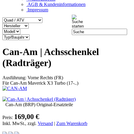
AGB & Kundeninformationen
Impressum
Can-Am | Achsschenkel
(Radträger)
Ausführung: Vorne Rechts (FR)
Für Can-Am Maverick X3 Turbo (17-..)
Can-Am (BRP) Original-Ersatzteile
169,00 €
Preis:
Inkl. MwSt., zzgl.
Versand
|
Zum Warenkorb