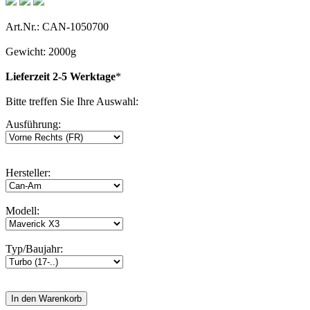
Art.Nr.: CAN-1050700
Gewicht: 2000g
Lieferzeit 2-5 Werktage
*
Bitte treffen Sie Ihre Auswahl:
Ausführung:
Hersteller:
Modell:
Typ/Baujahr: