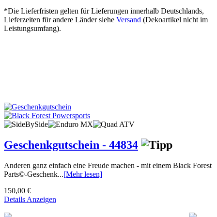
*Die Lieferfristen gelten für Lieferungen innerhalb Deutschlands,
Lieferzeiten für andere Länder siehe
Versand
(Dekoartikel nicht im
Leistungsumfang).
Geschenkgutschein - 44834
Anderen ganz einfach eine Freude machen - mit einem Black Forest
Parts©-Geschenk...
[Mehr lesen]
150,00 €
Details Anzeigen