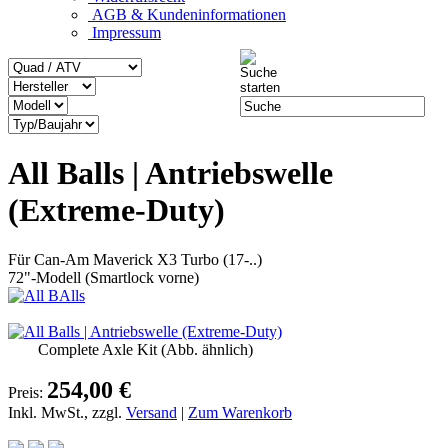
AGB & Kundeninformationen
Impressum
All Balls | Antriebswelle
(Extreme-Duty)
Für Can-Am Maverick X3 Turbo (17-..)
72"-Modell (Smartlock vorne)
Complete Axle Kit (Abb. ähnlich)
254,00 €
Preis:
Inkl. MwSt., zzgl.
Versand
|
Zum Warenkorb