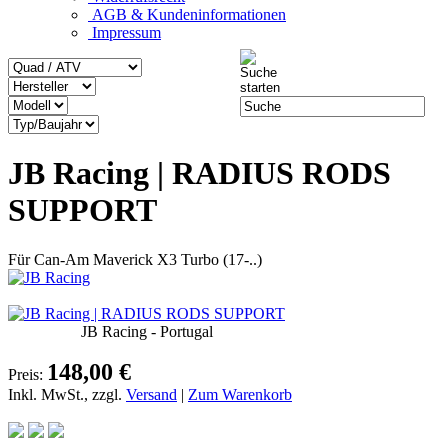
AGB & Kundeninformationen
Impressum
JB Racing | RADIUS RODS
SUPPORT
Für Can-Am Maverick X3 Turbo (17-..)
JB Racing - Portugal
148,00 €
Preis:
Inkl. MwSt., zzgl.
Versand
|
Zum Warenkorb