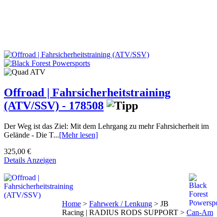
Offroad | Fahrsicherheitstraining
(ATV/SSV) - 178508
Der Weg ist das Ziel: Mit dem Lehrgang zu mehr Fahrsicherheit im
Gelände - Die T...
[Mehr lesen]
325,00 €
Details Anzeigen
Home
>
Fahrwerk / Lenkung
>
JB
Racing | RADIUS RODS SUPPORT
>
Can-Am