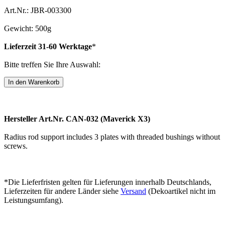
Art.Nr.: JBR-003300
Gewicht: 500g
Lieferzeit 31-60 Werktage
*
Bitte treffen Sie Ihre Auswahl:
Hersteller Art.Nr. CAN-032 (Maverick X3)
Radius rod support includes 3 plates with threaded bushings without
screws.
*Die Lieferfristen gelten für Lieferungen innerhalb Deutschlands,
Lieferzeiten für andere Länder siehe
Versand
(Dekoartikel nicht im
Leistungsumfang).