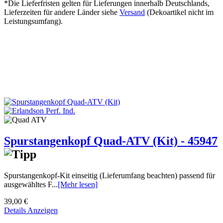
*Die Lieferfristen gelten für Lieferungen innerhalb Deutschlands,
Lieferzeiten für andere Länder siehe
Versand
(Dekoartikel nicht im
Leistungsumfang).
Spurstangenkopf Quad-ATV (Kit) - 45947
Spurstangenkopf-Kit einseitig (Lieferumfang beachten) passend für
ausgewähltes F...
[Mehr lesen]
39,00 €
Details Anzeigen