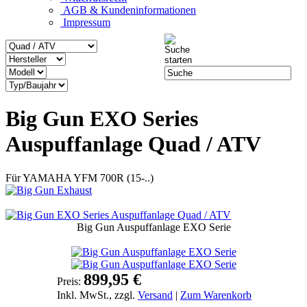
AGB & Kundeninformationen
Impressum
Big Gun EXO Series
Auspuffanlage Quad / ATV
Für YAMAHA YFM 700R (15-..)
Big Gun Auspuffanlage EXO Serie
899,95 €
Preis:
Inkl. MwSt., zzgl.
Versand
|
Zum Warenkorb