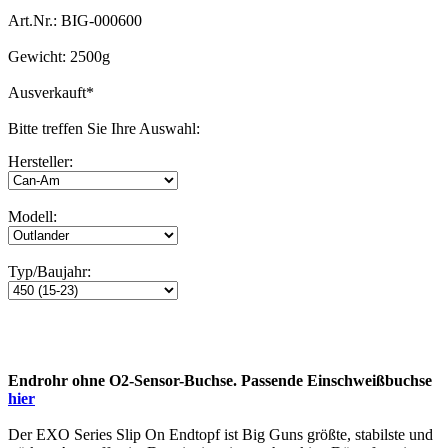
Art.Nr.: BIG-000600
Gewicht: 2500g
Ausverkauft
*
Bitte treffen Sie Ihre Auswahl:
Hersteller:
Modell:
Typ/Baujahr:
Endrohr ohne O2-Sensor-Buchse. Passende Einschweißbuchse
hier
Der EXO Series Slip On Endtopf ist Big Guns größte, stabilste und