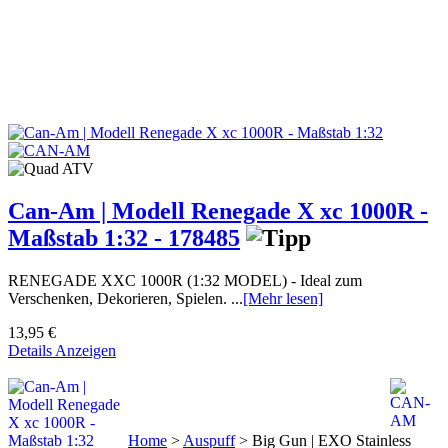
Can-Am | Modell Renegade X xc 1000R -
Maßstab 1:32 - 178485
RENEGADE XXC 1000R (1:32 MODEL) - Ideal zum
Verschenken, Dekorieren, Spielen. ...
[Mehr lesen]
13,95 €
Details Anzeigen
Home
>
Auspuff
>
Big Gun | EXO Stainless