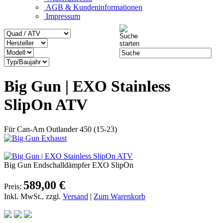
AGB & Kundeninformationen
Impressum
Big Gun | EXO Stainless
SlipOn ATV
Für Can-Am Outlander 450 (15-23)
Big Gun Endschalldämpfer EXO SlipOn
589,00 €
Preis:
Inkl. MwSt., zzgl.
Versand
|
Zum Warenkorb