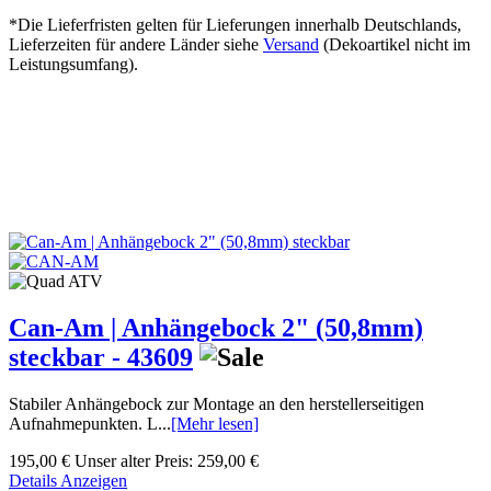
*Die Lieferfristen gelten für Lieferungen innerhalb Deutschlands,
Lieferzeiten für andere Länder siehe
Versand
(Dekoartikel nicht im
Leistungsumfang).
Can-Am | Anhängebock 2" (50,8mm)
steckbar - 43609
Stabiler Anhängebock zur Montage an den herstellerseitigen
Aufnahmepunkten. L...
[Mehr lesen]
195,00 €
Unser alter Preis:
259,00 €
Details Anzeigen