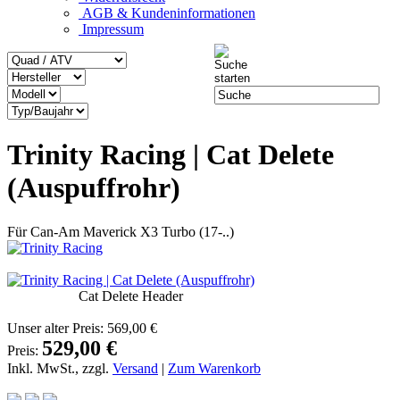
AGB & Kundeninformationen
Impressum
Trinity Racing | Cat Delete
(Auspuffrohr)
Für Can-Am Maverick X3 Turbo (17-..)
Cat Delete Header
Unser alter Preis:
569,00 €
529,00 €
Preis:
Inkl. MwSt., zzgl.
Versand
|
Zum Warenkorb