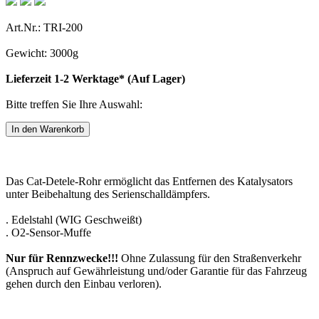
Art.Nr.: TRI-200
Gewicht: 3000g
Lieferzeit 1-2 Werktage* (Auf Lager)
Bitte treffen Sie Ihre Auswahl:
Das Cat-Detele-Rohr ermöglicht das Entfernen des Katalysators
unter Beibehaltung des Serienschalldämpfers.
. Edelstahl (WIG Geschweißt)
. O2-Sensor-Muffe
Nur für Rennzwecke!!!
Ohne Zulassung für den Straßenverkehr
(Anspruch auf Gewährleistung und/oder Garantie für das Fahrzeug
gehen durch den Einbau verloren).