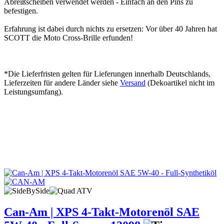
Abreißscheiben verwendet werden - Einfach an den Pins zu
befestigen.
Erfahrung ist dabei durch nichts zu ersetzen: Vor über 40 Jahren hat
SCOTT die Moto Cross-Brille erfunden!
*Die Lieferfristen gelten für Lieferungen innerhalb Deutschlands,
Lieferzeiten für andere Länder siehe
Versand
(Dekoartikel nicht im
Leistungsumfang).
Can-Am | XPS 4-Takt-Motorenöl SAE