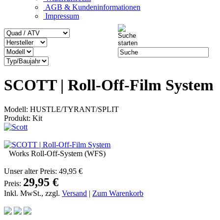
AGB & Kundeninformationen
Impressum
SCOTT | Roll-Off-Film System
Modell: HUSTLE/TYRANT/SPLIT
Produkt: Kit
Works Roll-Off-System (WFS)
Unser alter Preis:
49,95 €
29,95 €
Preis:
Inkl. MwSt., zzgl.
Versand
|
Zum Warenkorb