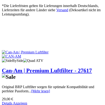
*Die Lieferfristen gelten für Lieferungen innerhalb Deutschlands,
Lieferzeiten für andere Länder siehe
Versand
(Dekoartikel nicht im
Leistungsumfang).
Can-Am | Premium Luftfilter - 27617
Original BRP Luftfilter sorgen für optimale Kompatibilität und
perfekte Passform...
[Mehr lesen]
29,00 €
Details Anzeigen