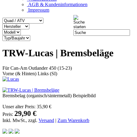
AGB & Kundeninformationen
Impressum
TRW-Lucas | Bremsbeläge
Für Can-Am Outlander 450 (15-23)
Vorne (& Hinten) Links (SI)
Bremsbelag (organisch/sintermetall) Beispielbild
Unser alter Preis:
35,90 €
29,90 €
Preis:
Inkl. MwSt., zzgl.
Versand
|
Zum Warenkorb