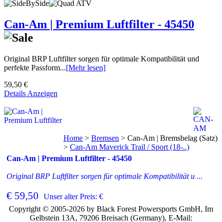
Can-Am | Premium Luftfilter - 45450
Original BRP Luftfilter sorgen für optimale Kompatibilität und
perfekte Passform...
[Mehr lesen]
59,50 €
Details Anzeigen
Home
>
Bremsen
>
Can-Am | Bremsbelag (Satz)
>
Can-Am Maverick Trail / Sport (18-..)
Can-Am | Premium Luftfilter - 45450
Original BRP Luftfilter sorgen für optimale Kompatibilität u ...
€ 59,50
Unser alter Preis: €
Copyright © 2005-2026 by Black Forest Powersports GmbH, Im
Gelbstein 13A, 79206 Breisach (Germany), E-Mail: