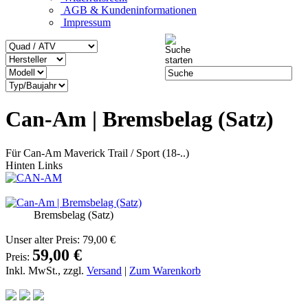
AGB & Kundeninformationen
Impressum
Can-Am | Bremsbelag (Satz)
Für Can-Am Maverick Trail / Sport (18-..)
Hinten Links
Bremsbelag (Satz)
Unser alter Preis:
79,00 €
59,00 €
Preis:
Inkl. MwSt., zzgl.
Versand
|
Zum Warenkorb