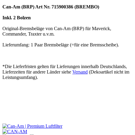
Can-Am (BRP) Art Nr. 715900386 (BREMBO)
Inkl. 2 Bolzen
Original-Bremsbeläge von Can-Am (BRP) für Maverick,
Commander, Traxter u.v.m.
Lieferumfang: 1 Paar Bremsbeläge (=für eine Bremsscheibe).
*Die Lieferfristen gelten für Lieferungen innerhalb Deutschlands,
Lieferzeiten für andere Länder siehe
Versand
(Dekoartikel nicht im
Leistungsumfang).