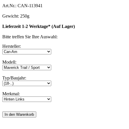
Art.Nr.: CAN-113941
Gewicht: 250g
Lieferzeit 1-2 Werktage* (Auf Lager)
Bitte treffen Sie Ihre Auswahl:
Hersteller:
Modell:
Typ/Baujahr:
Merkmal: