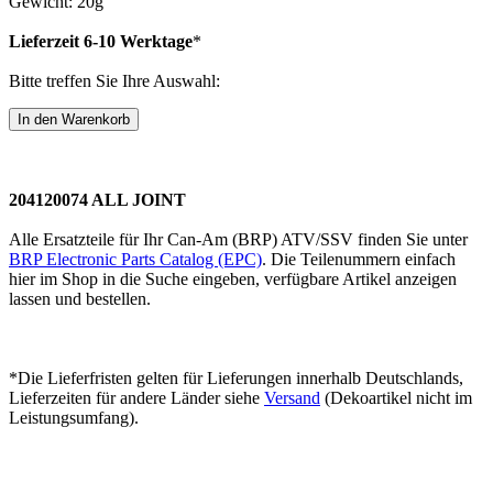
Gewicht: 20g
Lieferzeit 6-10 Werktage
*
Bitte treffen Sie Ihre Auswahl:
204120074 ALL JOINT
Alle Ersatzteile für Ihr Can-Am (BRP) ATV/SSV finden Sie unter
BRP Electronic Parts Catalog (EPC)
. Die Teilenummern einfach
hier im Shop in die Suche eingeben, verfügbare Artikel anzeigen
lassen und bestellen.
*Die Lieferfristen gelten für Lieferungen innerhalb Deutschlands,
Lieferzeiten für andere Länder siehe
Versand
(Dekoartikel nicht im
Leistungsumfang).