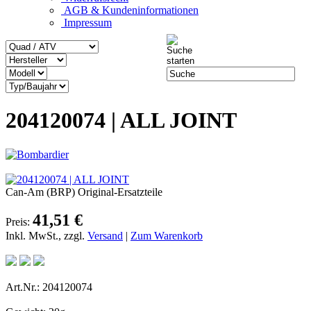
AGB & Kundeninformationen
Impressum
204120074 | ALL JOINT
Can-Am (BRP) Original-Ersatzteile
41,51 €
Preis:
Inkl. MwSt., zzgl.
Versand
|
Zum Warenkorb
Art.Nr.: 204120074