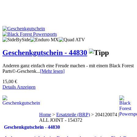
Geschenkgutschein - 44830
Anderen ganz einfach eine Freude machen - mit einem Black Forest
Parts©-Geschenk...
[Mehr lesen]
15,00 €
Details Anzeigen
Home
>
Ersatzteile (BRP)
>
204120074 |
ALL JOINT - 154372
Geschenkgutschein - 44830