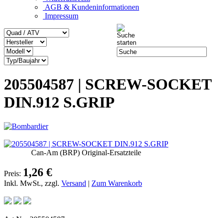
AGB & Kundeninformationen
Impressum
205504587 | SCREW-SOCKET
DIN.912 S.GRIP
Can-Am (BRP) Original-Ersatzteile
1,26 €
Preis:
Inkl. MwSt., zzgl.
Versand
|
Zum Warenkorb