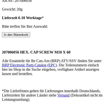
Art.Nr.: 207006056
Gewicht: 20g
Lieferzeit 6-10 Werktage
*
Bitte treffen Sie Ihre Auswahl:
207006056 HEX. CAP SCREW M10 X 60
Alle Ersatzteile für Ihr Can-Am (BRP) ATV/SSV finden Sie unter
BRP Electronic Parts Catalog (EPC)
. Die Teilenummern einfach
hier im Shop in die Suche eingeben, verfügbare Artikel anzeigen
lassen und bestellen.
*Die Lieferfristen gelten für Lieferungen innerhalb Deutschlands,
Lieferzeiten für andere Länder siehe
Versand
(Dekoartikel nicht im
Leistungsumfang).