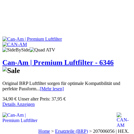
Can-Am | Premium Luftfilter - 6346
Original BRP Luftfilter sorgen für optimale Kompatibilität und
perfekte Passform...
[Mehr lesen]
34,90 €
Unser alter Preis:
37,95 €
Details Anzeigen
Home
>
Ersatzteile (BRP)
>
207006056 | HEX.