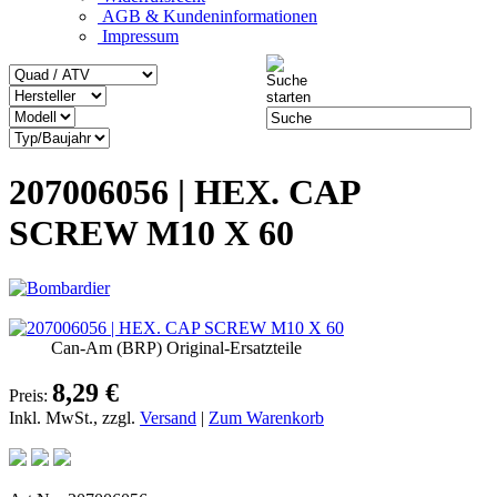
AGB & Kundeninformationen
Impressum
207006056 | HEX. CAP
SCREW M10 X 60
Can-Am (BRP) Original-Ersatzteile
8,29 €
Preis:
Inkl. MwSt., zzgl.
Versand
|
Zum Warenkorb