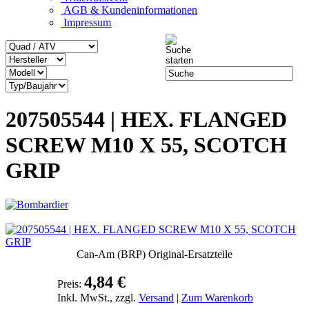
AGB & Kundeninformationen
Impressum
207505544 | HEX. FLANGED
SCREW M10 X 55, SCOTCH
GRIP
Can-Am (BRP) Original-Ersatzteile
4,84 €
Preis:
Inkl. MwSt., zzgl.
Versand
|
Zum Warenkorb