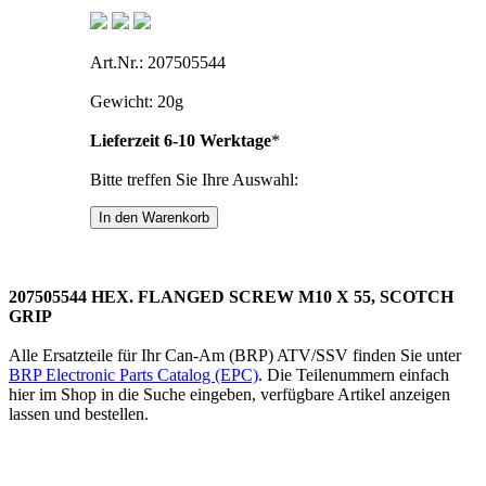
Art.Nr.: 207505544
Gewicht: 20g
Lieferzeit 6-10 Werktage
*
Bitte treffen Sie Ihre Auswahl:
207505544 HEX. FLANGED SCREW M10 X 55, SCOTCH
GRIP
Alle Ersatzteile für Ihr Can-Am (BRP) ATV/SSV finden Sie unter
BRP Electronic Parts Catalog (EPC)
. Die Teilenummern einfach
hier im Shop in die Suche eingeben, verfügbare Artikel anzeigen
lassen und bestellen.