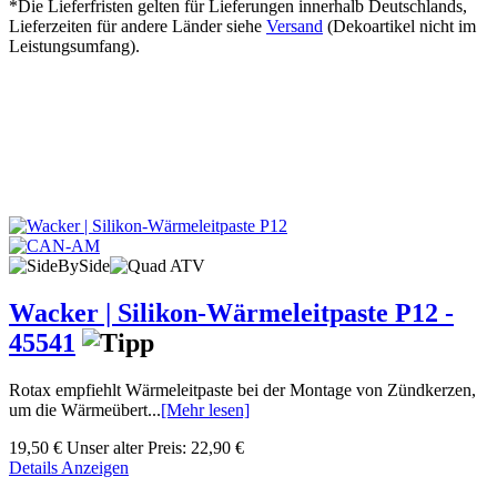
*Die Lieferfristen gelten für Lieferungen innerhalb Deutschlands,
Lieferzeiten für andere Länder siehe
Versand
(Dekoartikel nicht im
Leistungsumfang).
Wacker | Silikon-Wärmeleitpaste P12 -
45541
Rotax empfiehlt Wärmeleitpaste bei der Montage von Zündkerzen,
um die Wärmeübert...
[Mehr lesen]
19,50 €
Unser alter Preis:
22,90 €
Details Anzeigen