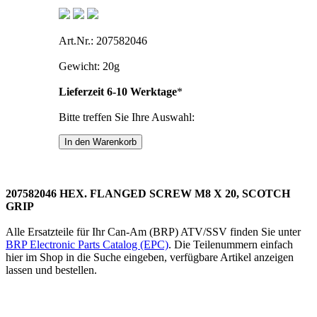
Art.Nr.: 207582046
Gewicht: 20g
Lieferzeit 6-10 Werktage
*
Bitte treffen Sie Ihre Auswahl:
207582046 HEX. FLANGED SCREW M8 X 20, SCOTCH
GRIP
Alle Ersatzteile für Ihr Can-Am (BRP) ATV/SSV finden Sie unter
BRP Electronic Parts Catalog (EPC)
. Die Teilenummern einfach
hier im Shop in die Suche eingeben, verfügbare Artikel anzeigen
lassen und bestellen.