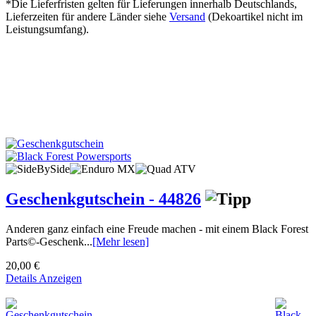
*Die Lieferfristen gelten für Lieferungen innerhalb Deutschlands,
Lieferzeiten für andere Länder siehe
Versand
(Dekoartikel nicht im
Leistungsumfang).
Geschenkgutschein - 44826
Anderen ganz einfach eine Freude machen - mit einem Black Forest
Parts©-Geschenk...
[Mehr lesen]
20,00 €
Details Anzeigen