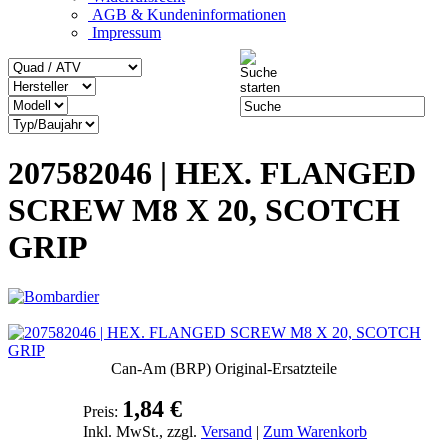
AGB & Kundeninformationen
Impressum
207582046 | HEX. FLANGED
SCREW M8 X 20, SCOTCH
GRIP
Can-Am (BRP) Original-Ersatzteile
1,84 €
Preis:
Inkl. MwSt., zzgl.
Versand
|
Zum Warenkorb