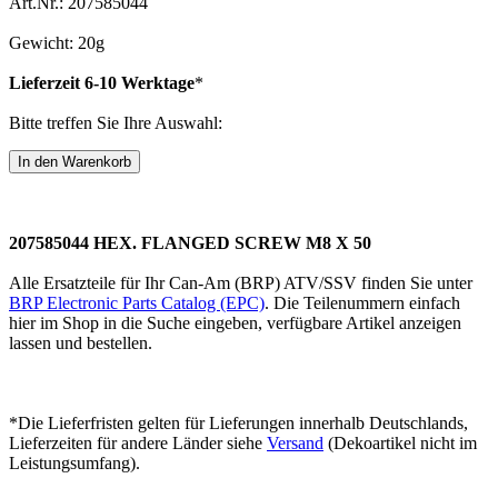
Art.Nr.: 207585044
Gewicht: 20g
Lieferzeit 6-10 Werktage
*
Bitte treffen Sie Ihre Auswahl:
207585044 HEX. FLANGED SCREW M8 X 50
Alle Ersatzteile für Ihr Can-Am (BRP) ATV/SSV finden Sie unter
BRP Electronic Parts Catalog (EPC)
. Die Teilenummern einfach
hier im Shop in die Suche eingeben, verfügbare Artikel anzeigen
lassen und bestellen.
*Die Lieferfristen gelten für Lieferungen innerhalb Deutschlands,
Lieferzeiten für andere Länder siehe
Versand
(Dekoartikel nicht im
Leistungsumfang).