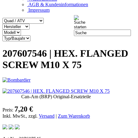
AGB & Kundeninformationen
Impressum
207607546 | HEX. FLANGED
SCREW M10 X 75
Can-Am (BRP) Original-Ersatzteile
7,20 €
Preis:
Inkl. MwSt., zzgl.
Versand
|
Zum Warenkorb