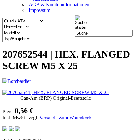
AGB & Kundeninformationen
Impressum
207652544 | HEX. FLANGED
SCREW M5 X 25
Can-Am (BRP) Original-Ersatzteile
0,56 €
Preis:
Inkl. MwSt., zzgl.
Versand
|
Zum Warenkorb