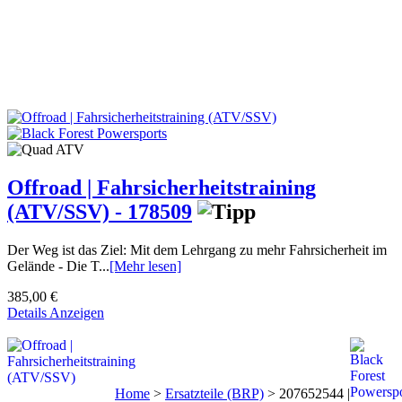
Offroad | Fahrsicherheitstraining
(ATV/SSV) - 178509
Der Weg ist das Ziel: Mit dem Lehrgang zu mehr Fahrsicherheit im
Gelände - Die T...
[Mehr lesen]
385,00 €
Details Anzeigen
Home
>
Ersatzteile (BRP)
>
207652544 |