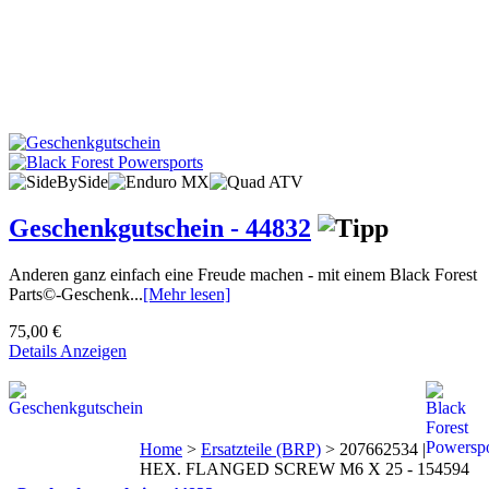
Geschenkgutschein - 44832
Anderen ganz einfach eine Freude machen - mit einem Black Forest
Parts©-Geschenk...
[Mehr lesen]
75,00 €
Details Anzeigen
Home
>
Ersatzteile (BRP)
>
207662534 |
HEX. FLANGED SCREW M6 X 25 - 154594