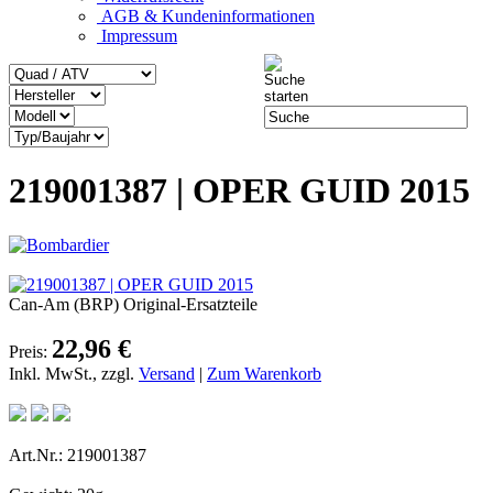
AGB & Kundeninformationen
Impressum
219001387 | OPER GUID 2015
Can-Am (BRP) Original-Ersatzteile
22,96 €
Preis:
Inkl. MwSt., zzgl.
Versand
|
Zum Warenkorb
Art.Nr.: 219001387