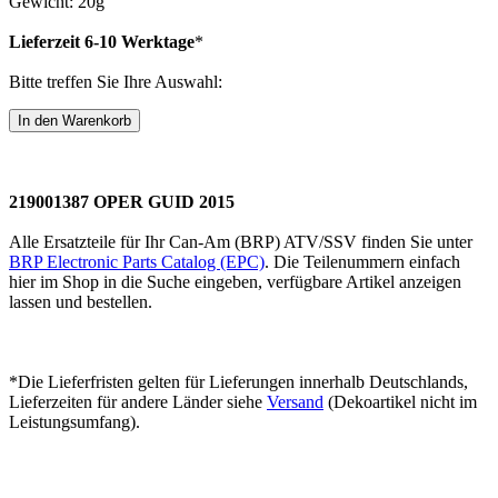
Gewicht: 20g
Lieferzeit 6-10 Werktage
*
Bitte treffen Sie Ihre Auswahl:
219001387 OPER GUID 2015
Alle Ersatzteile für Ihr Can-Am (BRP) ATV/SSV finden Sie unter
BRP Electronic Parts Catalog (EPC)
. Die Teilenummern einfach
hier im Shop in die Suche eingeben, verfügbare Artikel anzeigen
lassen und bestellen.
*Die Lieferfristen gelten für Lieferungen innerhalb Deutschlands,
Lieferzeiten für andere Länder siehe
Versand
(Dekoartikel nicht im
Leistungsumfang).