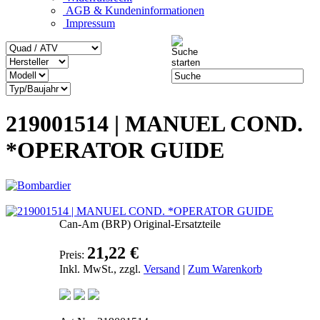
AGB & Kundeninformationen
Impressum
219001514 | MANUEL COND.
*OPERATOR GUIDE
Can-Am (BRP) Original-Ersatzteile
21,22 €
Preis:
Inkl. MwSt., zzgl.
Versand
|
Zum Warenkorb