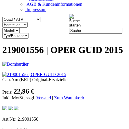
AGB & Kundeninformationen
Impressum
219001556 | OPER GUID 2015
Can-Am (BRP) Original-Ersatzteile
22,96 €
Preis:
Inkl. MwSt., zzgl.
Versand
|
Zum Warenkorb
Art.Nr.: 219001556