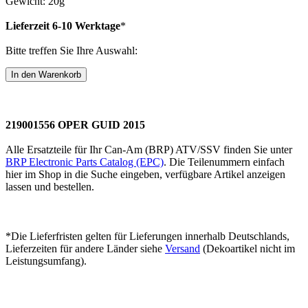
Gewicht: 20g
Lieferzeit 6-10 Werktage
*
Bitte treffen Sie Ihre Auswahl:
219001556 OPER GUID 2015
Alle Ersatzteile für Ihr Can-Am (BRP) ATV/SSV finden Sie unter
BRP Electronic Parts Catalog (EPC)
. Die Teilenummern einfach
hier im Shop in die Suche eingeben, verfügbare Artikel anzeigen
lassen und bestellen.
*Die Lieferfristen gelten für Lieferungen innerhalb Deutschlands,
Lieferzeiten für andere Länder siehe
Versand
(Dekoartikel nicht im
Leistungsumfang).