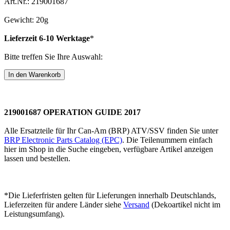
Art.Nr.: 219001687
Gewicht: 20g
Lieferzeit 6-10 Werktage
*
Bitte treffen Sie Ihre Auswahl:
219001687 OPERATION GUIDE 2017
Alle Ersatzteile für Ihr Can-Am (BRP) ATV/SSV finden Sie unter
BRP Electronic Parts Catalog (EPC)
. Die Teilenummern einfach
hier im Shop in die Suche eingeben, verfügbare Artikel anzeigen
lassen und bestellen.
*Die Lieferfristen gelten für Lieferungen innerhalb Deutschlands,
Lieferzeiten für andere Länder siehe
Versand
(Dekoartikel nicht im
Leistungsumfang).