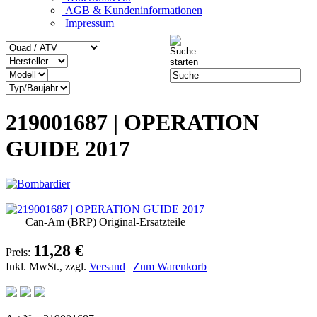
AGB & Kundeninformationen
Impressum
219001687 | OPERATION
GUIDE 2017
Can-Am (BRP) Original-Ersatzteile
11,28 €
Preis:
Inkl. MwSt., zzgl.
Versand
|
Zum Warenkorb