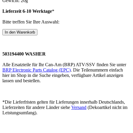
Gewicht: 20g
Lieferzeit 6-10 Werktage
*
Bitte treffen Sie Ihre Auswahl:
503194400 WASHER
Alle Ersatzteile für Ihr Can-Am (BRP) ATV/SSV finden Sie unter
BRP Electronic Parts Catalog (EPC)
. Die Teilenummern einfach
hier im Shop in die Suche eingeben, verfügbare Artikel anzeigen
lassen und bestellen.
*Die Lieferfristen gelten für Lieferungen innerhalb Deutschlands,
Lieferzeiten für andere Länder siehe
Versand
(Dekoartikel nicht im
Leistungsumfang).