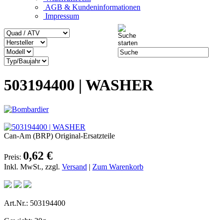
AGB & Kundeninformationen
Impressum
503194400 | WASHER
Can-Am (BRP) Original-Ersatzteile
0,62 €
Preis:
Inkl. MwSt., zzgl.
Versand
|
Zum Warenkorb
Art.Nr.: 503194400